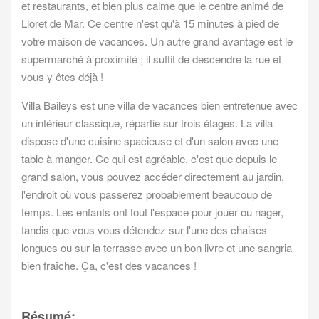
et restaurants, et bien plus calme que le centre animé de
Lloret de Mar. Ce centre n'est qu'à 15 minutes à pied de
votre maison de vacances. Un autre grand avantage est le
supermarché à proximité ; il suffit de descendre la rue et
vous y êtes déjà !
Villa Baileys est une villa de vacances bien entretenue avec
un intérieur classique, répartie sur trois étages. La villa
dispose d'une cuisine spacieuse et d'un salon avec une
table à manger. Ce qui est agréable, c'est que depuis le
grand salon, vous pouvez accéder directement au jardin,
l'endroit où vous passerez probablement beaucoup de
temps. Les enfants ont tout l'espace pour jouer ou nager,
tandis que vous vous détendez sur l'une des chaises
longues ou sur la terrasse avec un bon livre et une sangria
bien fraîche. Ça, c'est des vacances !
Résumé: