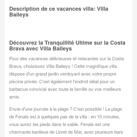
Description de ce vacances villa: Villa
Baileys
Découvrez la Tranquillité Ultime sur la Costa
Brava avec Villa Baileys
Pour des vacances délicieuses et relaxantes sur la Costa
Brava, choisissez Villa Baileys ! Cette magnifique villa
dispose d'un grand jardin verdoyant avec votre propre
piscine privée. C'est également l'endroit idéal pour un
barbecue convivial avec toute la famille ou vos meilleurs
amis.
Envie d'une journée à la plage ? C'est possible ! La plage
de Fenals est à quelques pas de la villa ; en 10 minutes,
vous aurez les pieds dans le sable. Fenals est une
charmante banlieue de Lloret de Mar, avec plusieurs bars