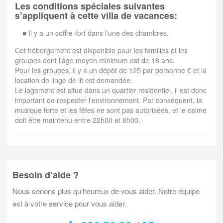
Les conditions spéciales suivantes
s’appliquent à cette villa de vacances:
■ Il y a un coffre-fort dans l'une des chambres.
Cet hébergement est disponible pour les familles et les
groupes dont l’âge moyen minimum est de 18 ans.
Pour les groupes, il y a un dépôt de 125 par personne € et la
location de linge de lit est demandée.
Le logement est situé dans un quartier résidentiel, il est donc
important de respecter l’environnement. Par conséquent, la
musique forte et les fêtes ne sont pas autorisées, et le calme
doit être maintenu entre 22h00 et 8h00.
Besoin d’aide ?
Nous serions plus qu’heureux de vous aider. Notre équipe
est à votre service pour vous aider.