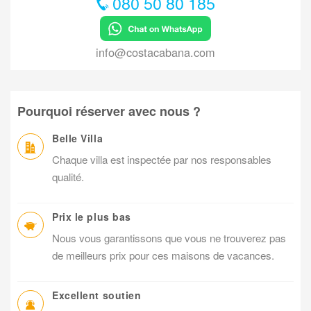
080 50 80 185
info@costacabana.com
Pourquoi réserver avec nous ?
Belle Villa
Chaque villa est inspectée par nos responsables
qualité.
Prix le plus bas
Nous vous garantissons que vous ne trouverez pas
de meilleurs prix pour ces maisons de vacances.
Excellent soutien