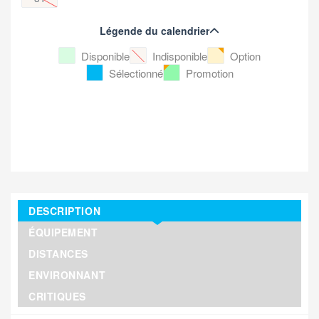
Légende du calendrier
Disponible
Indisponible
Option
Sélectionné
Promotion
DESCRIPTION
ÉQUIPEMENT
DISTANCES
ENVIRONNANT
CRITIQUES