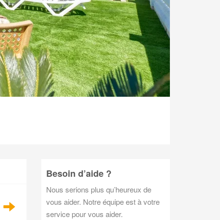
Besoin d’aide ?
Nous serions plus qu’heureux de
vous aider. Notre équipe est à votre
service pour vous aider.