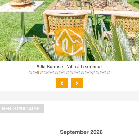
Villa Sunrise - Villa à l’extérieur
R HEBDOMADAIRE
September 2026