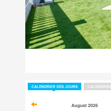
CALENDRIER DES JOURS
CALENDRIE
August 2026