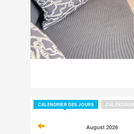
CALENDRIER DES JOURS
CALENDRIE
August 2026