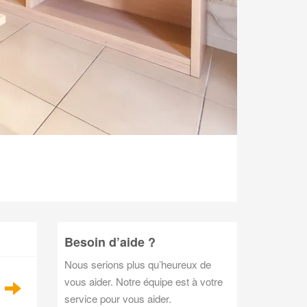
Besoin d’aide ?
Nous serions plus qu’heureux de
vous aider. Notre équipe est à votre
service pour vous aider.