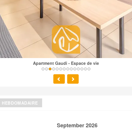
Apartment Gaudi - Espace de vie
R HEBDOMADAIRE
September 2026