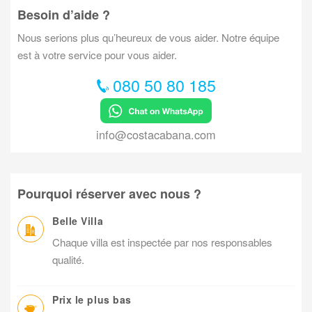
Besoin d’aide ?
Nous serions plus qu’heureux de vous aider. Notre équipe
est à votre service pour vous aider.
080 50 80 185
info@costacabana.com
Pourquoi réserver avec nous ?
Belle Villa
Chaque villa est inspectée par nos responsables
qualité.
Prix le plus bas