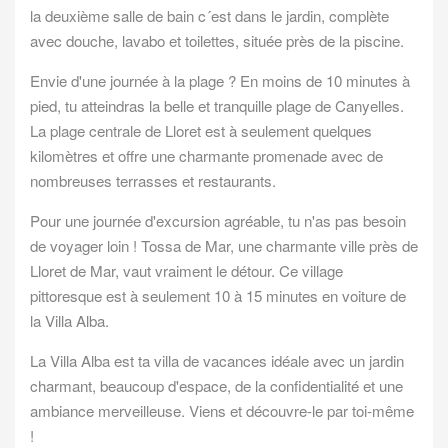
la deuxième salle de bain c´est dans le jardin, complète
avec douche, lavabo et toilettes, située près de la piscine.
Envie d'une journée à la plage ? En moins de 10 minutes à
pied, tu atteindras la belle et tranquille plage de Canyelles.
La plage centrale de Lloret est à seulement quelques
kilomètres et offre une charmante promenade avec de
nombreuses terrasses et restaurants.
Pour une journée d'excursion agréable, tu n'as pas besoin
de voyager loin ! Tossa de Mar, une charmante ville près de
Lloret de Mar, vaut vraiment le détour. Ce village
pittoresque est à seulement 10 à 15 minutes en voiture de
la Villa Alba.
La Villa Alba est ta villa de vacances idéale avec un jardin
charmant, beaucoup d'espace, de la confidentialité et une
ambiance merveilleuse. Viens et découvre-le par toi-même
!