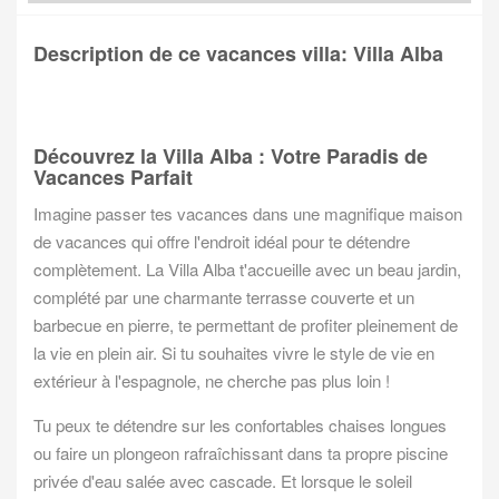
Description de ce vacances villa: Villa Alba
Découvrez la Villa Alba : Votre Paradis de
Vacances Parfait
Imagine passer tes vacances dans une magnifique maison
de vacances qui offre l'endroit idéal pour te détendre
complètement. La Villa Alba t'accueille avec un beau jardin,
complété par une charmante terrasse couverte et un
barbecue en pierre, te permettant de profiter pleinement de
la vie en plein air. Si tu souhaites vivre le style de vie en
extérieur à l'espagnole, ne cherche pas plus loin !
Tu peux te détendre sur les confortables chaises longues
ou faire un plongeon rafraîchissant dans ta propre piscine
privée d'eau salée avec cascade. Et lorsque le soleil