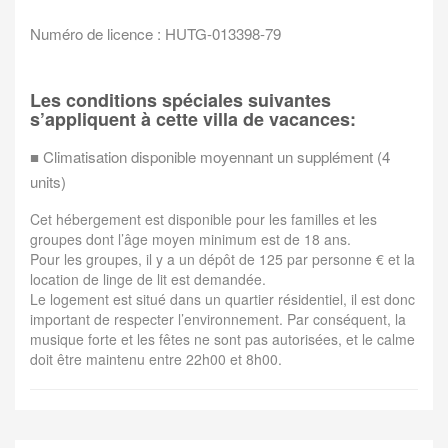
Numéro de licence : HUTG-013398-79
Les conditions spéciales suivantes
s’appliquent à cette villa de vacances:
■ Climatisation disponible moyennant un supplément (4
units)
Cet hébergement est disponible pour les familles et les
groupes dont l’âge moyen minimum est de 18 ans.
Pour les groupes, il y a un dépôt de 125 par personne € et la
location de linge de lit est demandée.
Le logement est situé dans un quartier résidentiel, il est donc
important de respecter l’environnement. Par conséquent, la
musique forte et les fêtes ne sont pas autorisées, et le calme
doit être maintenu entre 22h00 et 8h00.