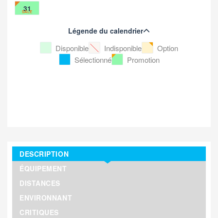
31
SALE
Légende du calendrier
Disponible
Indisponible
Option
Sélectionné
Promotion
DESCRIPTION
ÉQUIPEMENT
DISTANCES
ENVIRONNANT
CRITIQUES