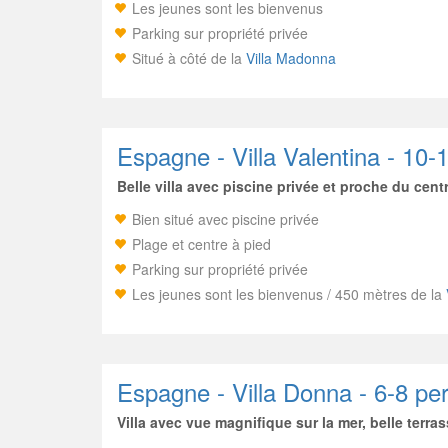
Les jeunes sont les bienvenus
Parking sur propriété privée
Situé à côté de la
Villa Madonna
Espagne - Villa Valentina - 10
Belle villa avec piscine privée et proche du centr
Bien situé avec piscine privée
Plage et centre à pied
Parking sur propriété privée
Les jeunes sont les bienvenus / 450 mètres de la
Espagne - Villa Donna - 6-8 pe
Villa avec vue magnifique sur la mer, belle terras