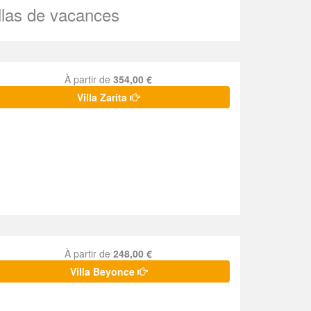
illas de vacances
À partir de
354,00 €
Villa Zarita
À partir de
248,00 €
Villa Beyonce