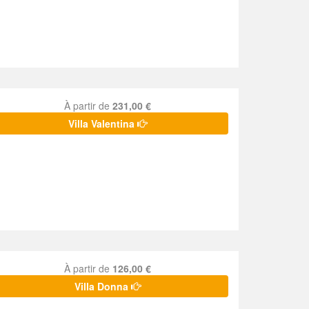
À partir de
231,00 €
Villa Valentina
À partir de
126,00 €
Villa Donna