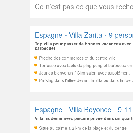
Ce n’est pas ce que vous reche
Espagne - Villa Zarita - 9 pers
Top villa pour passer de bonnes vacances avec v
barbecue!
Proche des commerces et du centre ville
Terrasse avec table de ping-pong et barbecue en 
Jeunes bienvenus / Clim salon avec supplément
Parking dans l'allée devant la villa ou dans la rue
Espagne - Villa Beyonce - 9-1
Villa moderne avec piscine privée dans un quart
Situé au calme à 2 km de la plage et du centre