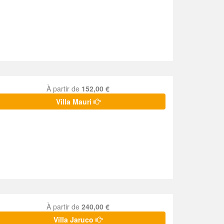
À partir de
152,00 €
Villa Mauri
À partir de
240,00 €
Villa Jaruco