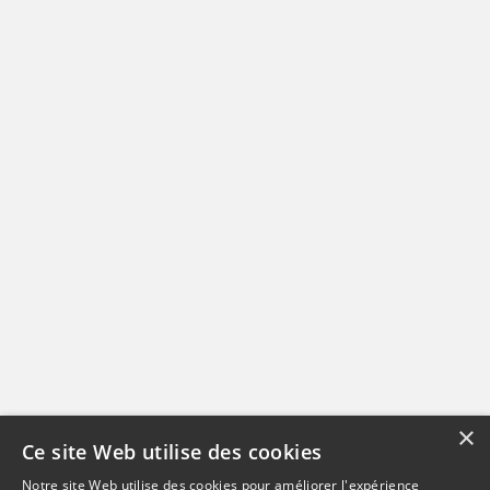
×
Ce site Web utilise des cookies
Notre site Web utilise des cookies pour améliorer l'expérience