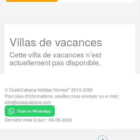
Villas de vacances
Cette villa de vacances n’est
actuellement pas disponible.
®
© CostaCabana Holiday Homes
2013-2026
Pour plus d’informations, veuillez nous envoyer un e-mail :
info@costacabana.com
Dernière mise à jour : 06-08-2026