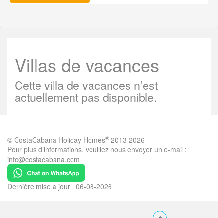
Villas de vacances
Cette villa de vacances n’est
actuellement pas disponible.
®
© CostaCabana Holiday Homes
2013-2026
Pour plus d’informations, veuillez nous envoyer un e-mail :
info@costacabana.com
Dernière mise à jour : 06-08-2026