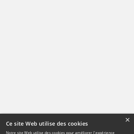
×
Ce site Web utilise des cookies
Notre site Web utilise des cookies pour améliorer l'expérience