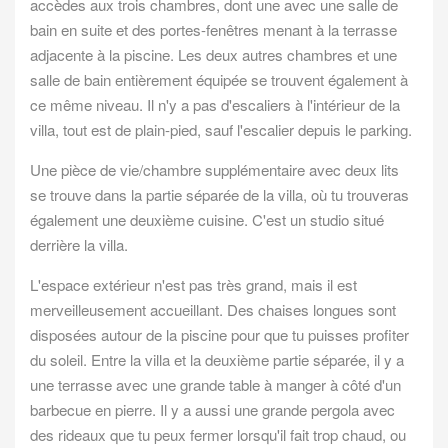
accèdes aux trois chambres, dont une avec une salle de
bain en suite et des portes-fenêtres menant à la terrasse
adjacente à la piscine. Les deux autres chambres et une
salle de bain entièrement équipée se trouvent également à
ce même niveau. Il n'y a pas d'escaliers à l'intérieur de la
villa, tout est de plain-pied, sauf l'escalier depuis le parking.
Une pièce de vie/chambre supplémentaire avec deux lits
se trouve dans la partie séparée de la villa, où tu trouveras
également une deuxième cuisine. C'est un studio situé
derrière la villa.
L'espace extérieur n'est pas très grand, mais il est
merveilleusement accueillant. Des chaises longues sont
disposées autour de la piscine pour que tu puisses profiter
du soleil. Entre la villa et la deuxième partie séparée, il y a
une terrasse avec une grande table à manger à côté d'un
barbecue en pierre. Il y a aussi une grande pergola avec
des rideaux que tu peux fermer lorsqu'il fait trop chaud, ou