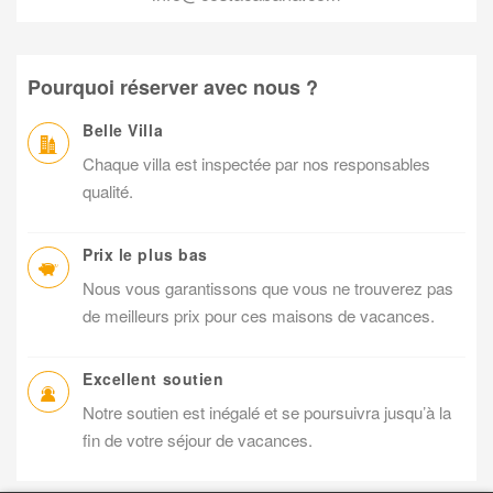
Pourquoi réserver avec nous ?
Belle Villa
Chaque villa est inspectée par nos responsables
qualité.
Prix le plus bas
Nous vous garantissons que vous ne trouverez pas
de meilleurs prix pour ces maisons de vacances.
Excellent soutien
Notre soutien est inégalé et se poursuivra jusqu’à la
fin de votre séjour de vacances.