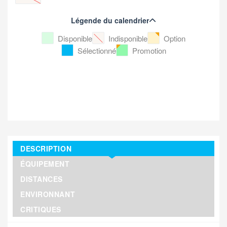
Légende du calendrier
Disponible
Indisponible
Option
Sélectionné
Promotion
DESCRIPTION
ÉQUIPEMENT
DISTANCES
ENVIRONNANT
CRITIQUES