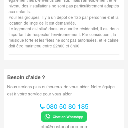
également les bienvenus bien sûr, mais l’ameublement et le
niveau des installations ne sont pas particulièrement adaptés
aux enfants.
Pour les groupes, il y a un dépôt de 125 par personne € et la
location de linge de lit est demandée.
Le logement est situé dans un quartier résidentiel, il est donc
important de respecter l’environnement. Par conséquent, la
musique forte et les fêtes ne sont pas autorisées, et le calme
doit être maintenu entre 22h00 et 8h00.
Besoin d’aide ?
Nous serions plus qu’heureux de vous aider. Notre équipe
est à votre service pour vous aider.
080 50 80 185
info@costacabana.com