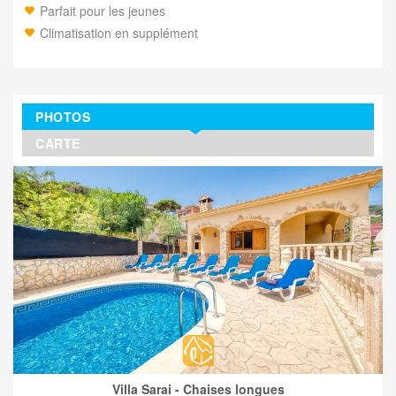
Parfait pour les jeunes
Climatisation en supplément
PHOTOS
CARTE
Villa Sarai - Chaises longues