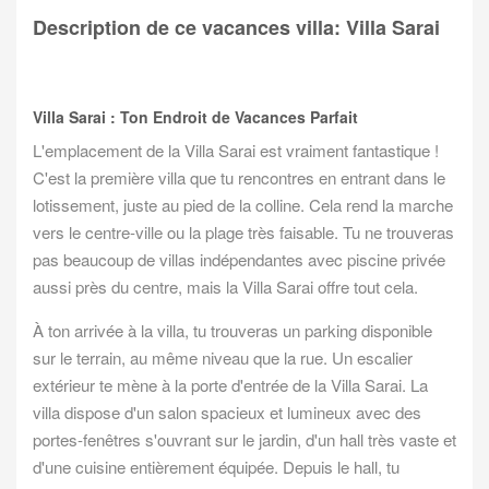
Description de ce vacances villa: Villa Sarai
Villa Sarai : Ton Endroit de Vacances Parfait
L'emplacement de la Villa Sarai est vraiment fantastique !
C'est la première villa que tu rencontres en entrant dans le
lotissement, juste au pied de la colline. Cela rend la marche
vers le centre-ville ou la plage très faisable. Tu ne trouveras
pas beaucoup de villas indépendantes avec piscine privée
aussi près du centre, mais la Villa Sarai offre tout cela.
À ton arrivée à la villa, tu trouveras un parking disponible
sur le terrain, au même niveau que la rue. Un escalier
extérieur te mène à la porte d'entrée de la Villa Sarai. La
villa dispose d'un salon spacieux et lumineux avec des
portes-fenêtres s'ouvrant sur le jardin, d'un hall très vaste et
d'une cuisine entièrement équipée. Depuis le hall, tu