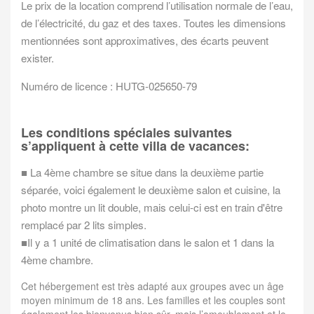
Le prix de la location comprend l’utilisation normale de l’eau,
de l’électricité, du gaz et des taxes. Toutes les dimensions
mentionnées sont approximatives, des écarts peuvent
exister.
Numéro de licence : HUTG-025650-79
Les conditions spéciales suivantes
s’appliquent à cette villa de vacances:
■ La 4ème chambre se situe dans la deuxième partie
séparée, voici également le deuxième salon et cuisine, la
photo montre un lit double, mais celui-ci est en train d'être
remplacé par 2 lits simples.
■Il y a 1 unité de climatisation dans le salon et 1 dans la
4ème chambre.
Cet hébergement est très adapté aux groupes avec un âge
moyen minimum de 18 ans. Les familles et les couples sont