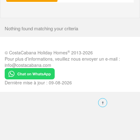
Nothing found matching your criteria
®
© CostaCabana Holiday Homes
2013-2026
Pour plus d’informations, veuillez nous envoyer un e-mail :
info@costacabana.com
Dernière mise à jour : 09-08-2026