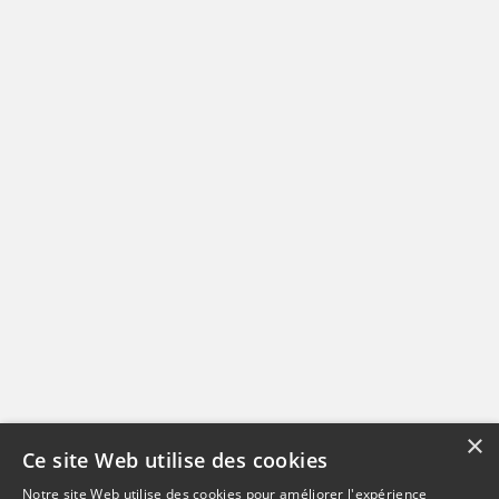
×
Ce site Web utilise des cookies
Notre site Web utilise des cookies pour améliorer l'expérience