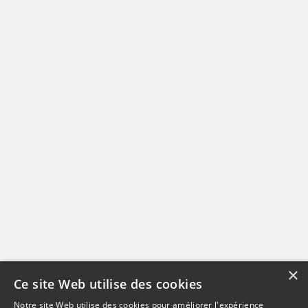
×
Ce site Web utilise des cookies
Notre site Web utilise des cookies pour améliorer l'expérience