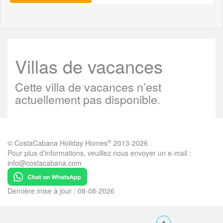
Villas de vacances
Cette villa de vacances n’est
actuellement pas disponible.
®
© CostaCabana Holiday Homes
2013-2026
Pour plus d’informations, veuillez nous envoyer un e-mail :
info@costacabana.com
Dernière mise à jour : 08-08-2026