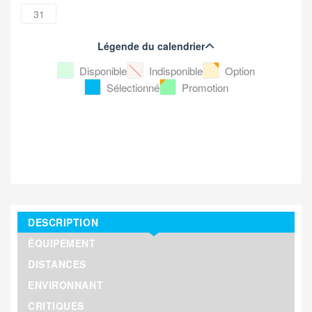
31
Légende du calendrier
Disponible
Indisponible
Option
Sélectionné
Promotion
DESCRIPTION
ÉQUIPEMENT
DISTANCES
ENVIRONNANT
CRITIQUES