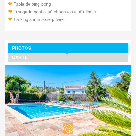
Table de ping-pong
Tranquillement situé et beaucoup d'intimité
Parking sur la zone privée
PHOTOS
CARTE