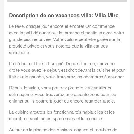
Description de ce vacances villa: Villa Miro
Le reve, chaque jour encore et encore! On commence
avec
le petit déjeuner sur la terrasse et continue avec votre
grande piscine privée.
Votre voiture peut être garée sur la
propriété privée et vous noterez que la villa est tres
spacieuse.
L'intérieur est frais et soigné. Depuis l'
entree, sur votre
droite vous avez le séjour, est droit devant la cuisine et pour
finir sur la gauche, vous trouverez les chambres à coucher.
Depuis le salon, vous pourrez prendre les escalier en
colimaçon et vous trouverez une parafite zone pour les
enfants ou ils pourront jouer ou encore regarder la tele.
La cuisine a toutes les fonctionnalités habituelles et les
chambres sont toutes spacieuses et lumineuses.
Autour de la piscine des chaises longues et meubles de