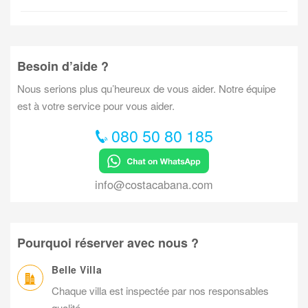
Besoin d’aide ?
Nous serions plus qu’heureux de vous aider. Notre équipe
est à votre service pour vous aider.
080 50 80 185
info@costacabana.com
Pourquoi réserver avec nous ?
Belle Villa
Chaque villa est inspectée par nos responsables
qualité.