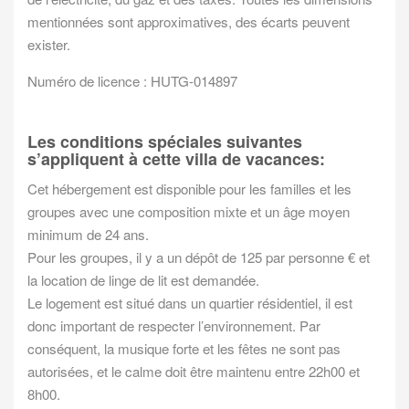
mentionnées sont approximatives, des écarts peuvent
exister.
Numéro de licence : HUTG-014897
Les conditions spéciales suivantes
s’appliquent à cette villa de vacances:
Cet hébergement est disponible pour les familles et les
groupes avec une composition mixte et un âge moyen
minimum de 24 ans.
Pour les groupes, il y a un dépôt de 125 par personne € et
la location de linge de lit est demandée.
Le logement est situé dans un quartier résidentiel, il est
donc important de respecter l’environnement. Par
conséquent, la musique forte et les fêtes ne sont pas
autorisées, et le calme doit être maintenu entre 22h00 et
8h00.